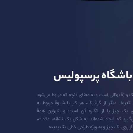
باشگاه پرسپولیس
ک واژهٔ یونانی است و به معنای آنچه که مربوط می‌شود
تعریف دیگر از گرافیک، هر کار یا شیوهٔ مربوط به
یک چیز یا از انگاره آن است؛ و بنابراین همهٔ
ی‌گیرد که ایجاد شده‌اند: به شکل یک نشانه، علامت،
ز روی یک چیز و به ویژه طراحی خطی یک پدیده.