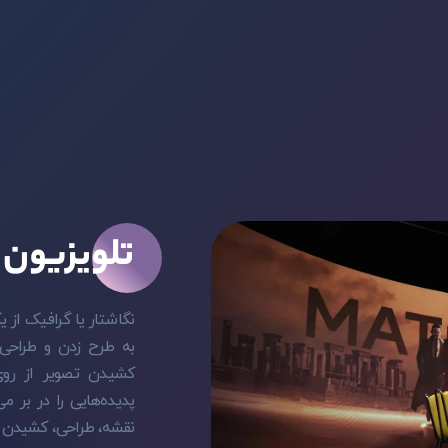
تلویزیون 
نگاشتار یا گرافیک از ی
به طرح زدن و طراحی. 
کشیدن تصویر از روی 
پدیده‌هایی را در بر م
نقشه، طراحی، کشیدن ا