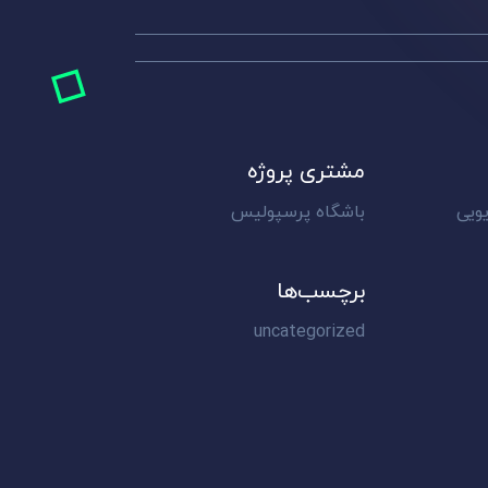
مشتری پروژه
ویی
باشگاه پرسپولیس
برچسب‌ها
uncategorized