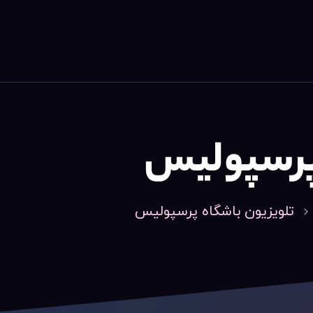
پرسپولیس
تلویزیون باشگاه پرسپولیس