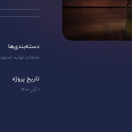
دسته‌بندی‌ها
خدمات تولید استودی
تاریخ پروژه
۱ آذر ۱۴۰۰